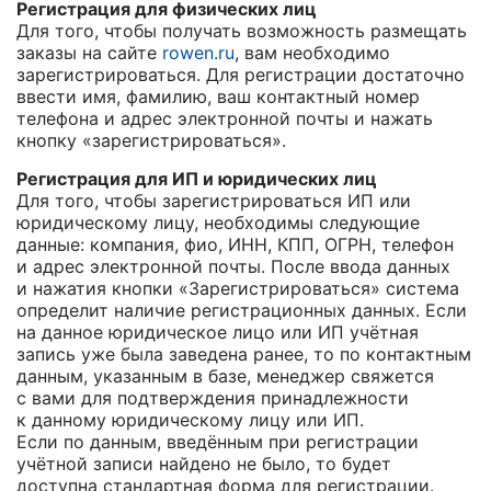
Регистрация для физических лиц
Для того, чтобы получать возможность размещать
заказы на сайте
rowen.ru
, вам необходимо
зарегистрироваться. Для регистрации достаточно
ввести имя, фамилию, ваш контактный номер
телефона и адрес электронной почты и нажать
кнопку «зарегистрироваться».
Регистрация для ИП и юридических лиц
Для того, чтобы зарегистрироваться ИП или
юридическому лицу, необходимы следующие
данные: компания, фио, ИНН, КПП, ОГРН, телефон
и адрес электронной почты. После ввода данных
и нажатия кнопки «Зарегистрироваться» система
определит наличие регистрационных данных. Если
на данное юридическое лицо или ИП учётная
запись уже была заведена ранее, то по контактным
данным, указанным в базе, менеджер свяжется
с вами для подтверждения принадлежности
к данному юридическому лицу или ИП.
Если по данным, введённым при регистрации
учётной записи найдено не было, то будет
доступна стандартная форма для регистрации.