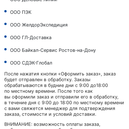
ООО ПЭК
ООО ЖелдорЭкспедиция
ООО ГЛ-Доставка
ООО Байкал-Сервис Ростов-на-Дону
ООО СДЭК-Глобал
После нажатия кнопки «Оформить заказ», заказ
будет отправлен в обработку. Заказы
обрабатываются в будние дни с 9:00 до18:00
по местному времени. После того как
вы оформили заказ и отправили его в обработку,
в течение дня с 9:00 до 18:00 по местному времени
с вами свяжется менеджер для подтверждения
заказа, стоимости и условий доставки.
ВНИМАНИЕ: возможность оплаты заказа,