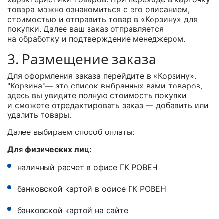
товара можно ознакомиться с его описанием,
стоимостью и отправить товар в «Корзину» для
покупки. Далее ваш заказ отправляется
на обработку и подтверждение менеджером.
3. Размещение заказа
Для оформления заказа перейдите в «Корзину».
"Корзина"— это список выбранных вами товаров,
здесь вы увидите полную стоимость покупки
и сможете отредактировать заказ — добавить или
удалить товары.
Далее выбираем способ оплаты:
Для физических лиц:
наличный расчет в офисе ГК РОВЕН
банковской картой в офисе ГК РОВЕН
банковской картой на сайте