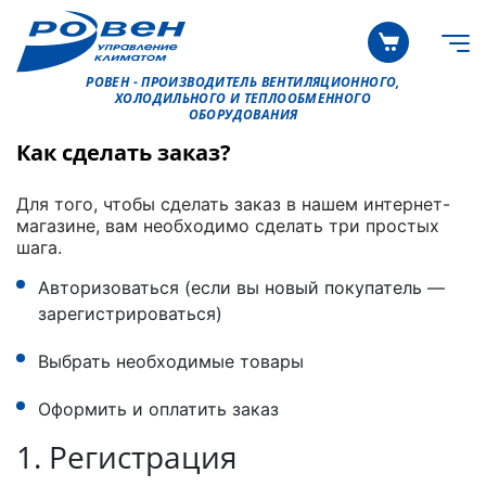
РОВЕН - ПРОИЗВОДИТЕЛЬ ВЕНТИЛЯЦИОННОГО,
ХОЛОДИЛЬНОГО И ТЕПЛООБМЕННОГО
ОБОРУДОВАНИЯ
Как сделать заказ?
Для того, чтобы сделать заказ в нашем интернет-
магазине, вам необходимо сделать три простых
шага.
Авторизоваться (если вы новый покупатель —
зарегистрироваться)
Выбрать необходимые товары
Оформить и оплатить заказ
1. Регистрация