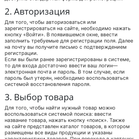
2. Авторизация
Для того, чтобы авторизоваться или
зарегистрироваться на сайте, необходимо нажать
кнопку «Войти». В появившемся окне, ввести
заполнить требуемые для регистрации поля. Далее
на почту вы получите письмо с подтверждением
регистрации.
Если вы были ранее зарегистрированы в системе,
то для входа достаточно ввести ваш логин—
электронная почта и пароль. В том случае, если
пароль был утерян, необходимо воспользоваться
системой восстановления пароля.
3. Выбор товара
Для того, чтобы найти нужный товар можно
воспользоваться системой поиска: ввести
название товара, нажать кнопку «поиск». Также
на сайте представлен каталог товаров, в котором
размещены все виды продукции и указаны
характеристики товаров. При переходе в карточку