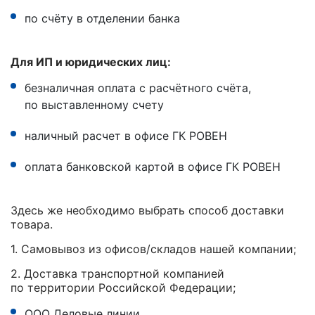
по счёту в отделении банка
Для ИП и юридических лиц:
безналичная оплата с расчётного счёта,
по выставленному счету
наличный расчет в офисе ГК РОВЕН
оплата банковской картой в офисе ГК РОВЕН
Здесь же необходимо выбрать способ доставки
товара.
1. Самовывоз из офисов/складов нашей компании;
2. Доставка транспортной компанией
по территории Российской Федерации;
ООО Деловые линии