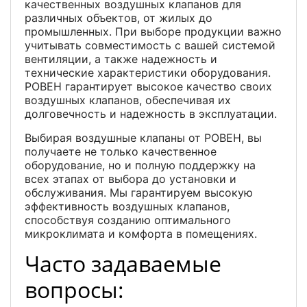
качественных воздушных клапанов для
различных объектов, от жилых до
промышленных. При выборе продукции важно
учитывать совместимость с вашей системой
вентиляции, а также надежность и
технические характеристики оборудования.
РОВЕН гарантирует высокое качество своих
воздушных клапанов, обеспечивая их
долговечность и надежность в эксплуатации.
Выбирая воздушные клапаны от РОВЕН, вы
получаете не только качественное
оборудование, но и полную поддержку на
всех этапах от выбора до установки и
обслуживания. Мы гарантируем высокую
эффективность воздушных клапанов,
способствуя созданию оптимального
микроклимата и комфорта в помещениях.
Часто задаваемые
вопросы: