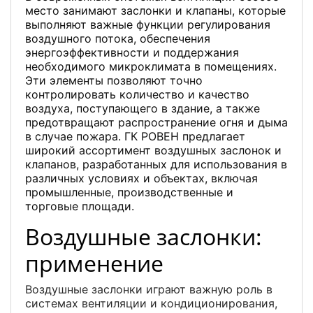
место занимают заслонки и клапаны, которые
выполняют важные функции регулирования
воздушного потока, обеспечения
энергоэффективности и поддержания
необходимого микроклимата в помещениях.
Эти элементы позволяют точно
контролировать количество и качество
воздуха, поступающего в здание, а также
предотвращают распространение огня и дыма
в случае пожара. ГК РОВЕН предлагает
широкий ассортимент воздушных заслонок и
клапанов, разработанных для использования в
различных условиях и объектах, включая
промышленные, производственные и
торговые площади.
Воздушные заслонки:
применение
Воздушные заслонки играют важную роль в
системах вентиляции и кондиционирования,