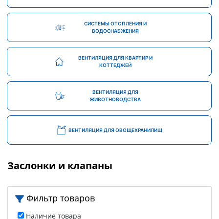
СИСТЕМЫ ОТОПЛЕНИЯ И
ВОДОСНАБЖЕНИЯ
ВЕНТИЛЯЦИЯ ДЛЯ КВАРТИР И
КОТТЕДЖЕЙ
ВЕНТИЛЯЦИЯ ДЛЯ
ЖИВОТНОВОДСТВА
ВЕНТИЛЯЦИЯ ДЛЯ ОВОЩЕХРАНИЛИЩ
Заслонки и клапаны
Фильтр товаров
Наличие товара