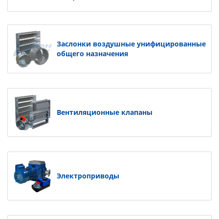
Заслонки воздушные унифицированные
общего назначения
Вентиляционные клапаны
Электроприводы