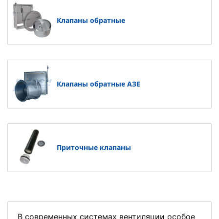
Клапаны обратные
Клапаны обратные АЗЕ
Приточные клапаны
В современных системах вентиляции особое