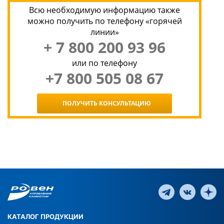
Всю необходимую информацию также
можно получить по телефону «горячей
линии»
+ 7 800 200 93 96
или по телефону
+7 800 505 08 67
ПОЛУЧИТЬ КОНСУЛЬТАЦИЮ
КАТАЛОГ ПРОДУКЦИИ