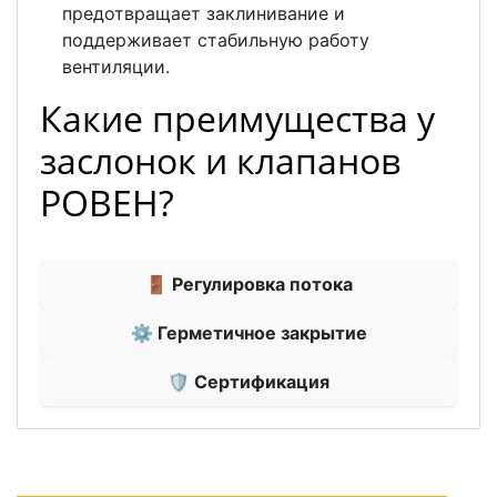
предотвращает заклинивание и
поддерживает стабильную работу
вентиляции.
Какие преимущества у
заслонок и клапанов
РОВЕН?
🚪 Регулировка потока
⚙ Герметичное закрытие
🛡 Сертификация