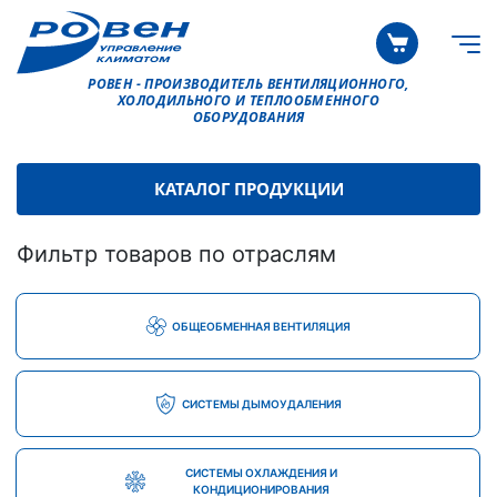
РОВЕН - ПРОИЗВОДИТЕЛЬ ВЕНТИЛЯЦИОННОГО,
ХОЛОДИЛЬНОГО И ТЕПЛООБМЕННОГО
ОБОРУДОВАНИЯ
КАТАЛОГ ПРОДУКЦИИ
Фильтр товаров по отраслям
ОБЩЕОБМЕННАЯ ВЕНТИЛЯЦИЯ
СИСТЕМЫ ДЫМОУДАЛЕНИЯ
СИСТЕМЫ ОХЛАЖДЕНИЯ И
КОНДИЦИОНИРОВАНИЯ