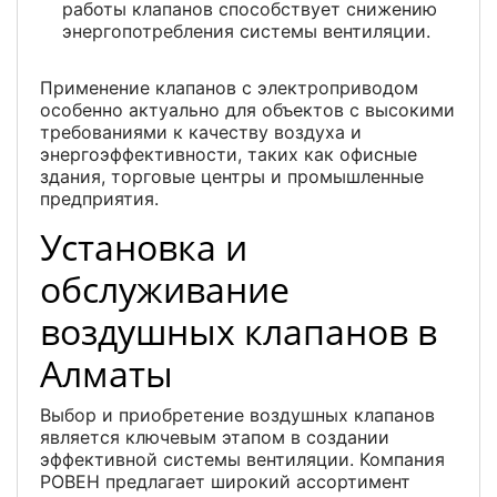
работы клапанов способствует снижению
энергопотребления системы вентиляции.
Применение клапанов с электроприводом
особенно актуально для объектов с высокими
требованиями к качеству воздуха и
энергоэффективности, таких как офисные
здания, торговые центры и промышленные
предприятия.
Установка и
обслуживание
воздушных клапанов в
Алматы
Выбор и приобретение воздушных клапанов
является ключевым этапом в создании
эффективной системы вентиляции. Компания
РОВЕН предлагает широкий ассортимент