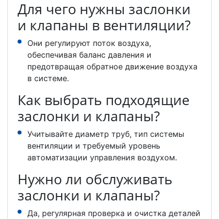
Для чего нужны заслонки
и клапаны в вентиляции?
Они регулируют поток воздуха,
обеспечивая баланс давления и
предотвращая обратное движение воздуха
в системе.
Как выбрать подходящие
заслонки и клапаны?
Учитывайте диаметр труб, тип системы
вентиляции и требуемый уровень
автоматизации управления воздухом.
Нужно ли обслуживать
заслонки и клапаны?
Да, регулярная проверка и очистка деталей