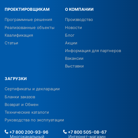
ПРОЕКТИРОВЩИКАМ
О КОМПАНИИ
Программные решения
Производство
Реализованные объекты
Новости
Квалификация
Блог
Статьи
Акции
Информация для партнеров
Вакансии
Выставки
ЗАГРУЗКИ
Сертификаты и декларации
Бланки заказов
Возврат и Обмен
Технические каталоги
Руководства по эксплуатации
+7 800 200-93-96
+7 800 505-08-67
Многоканальный
Интернет-магазин