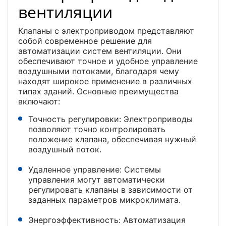
вентиляции
Клапаны с электроприводом представляют
собой современное решение для
автоматизации систем вентиляции. Они
обеспечивают точное и удобное управление
воздушными потоками, благодаря чему
находят широкое применение в различных
типах зданий. Основные преимущества
включают:
Точность регулировки: Электроприводы
позволяют точно контролировать
положение клапана, обеспечивая нужный
воздушный поток.
Удаленное управление: Системы
управления могут автоматически
регулировать клапаны в зависимости от
заданных параметров микроклимата.
Энергоэффективность: Автоматизация