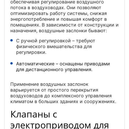
обеспечивая регулирование воздушного
потока в воздуховодах. Они позволяют
оптимизировать работу системы, снижая
энергопотребление и повышая комфорт в
помещениях. В зависимости от конструкции и
назначения, воздушные заслонки бывают:
С ручной регулировкой – требуют
физического вмешательства для
регулировки.
Автоматические – оснащены приводами
для дистанционного управления.
Применение воздушных заслонок
варьируется от простого перекрытия
воздуховодов до комплексного управления
климатом в больших зданиях и сооружениях.
Клапаны с
электроприводом для