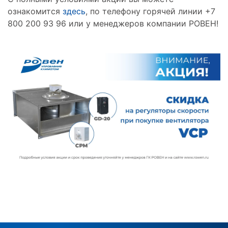
ознакомится
здесь
, по телефону горячей линии +7
800 200 93 96 или у менеджеров компании РОВЕН!