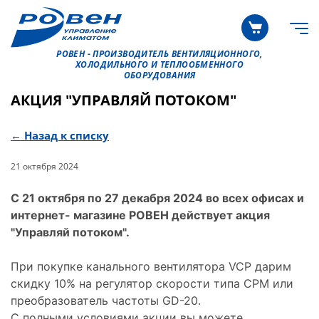
РОВЕН - ПРОИЗВОДИТЕЛЬ ВЕНТИЛЯЦИОННОГО,
ХОЛОДИЛЬНОГО И ТЕПЛООБМЕННОГО
ОБОРУДОВАНИЯ
АКЦИЯ "УПРАВЛЯЙ ПОТОКОМ"
← Назад к списку
21 октября 2024
C 21 октября по 27 декабря 2024 во всех офисах и
интернет- магазине РОВЕН действует акция
"Управляй потоком".
При покупке канального вентилятора VCP дарим
скидку 10% на регулятор скорости типа СРМ или
преобразователь частоты GD-20.
С полными условиями акции вы можете