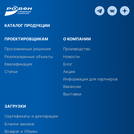
КАТАЛОГ ПРОДУКЦИИ
ПРОЕКТИРОВЩИКАМ
О КОМПАНИИ
Программные решения
Производство
Реализованные объекты
Новости
Квалификация
Блог
Статьи
Акции
Информация для партнеров
Вакансии
Выставки
ЗАГРУЗКИ
Сертификаты и декларации
Бланки заказов
Возврат и Обмен