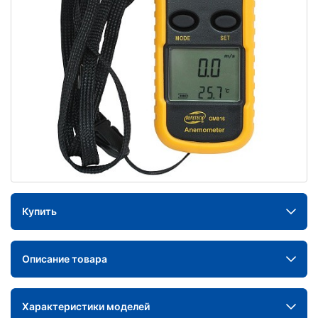
Купить
Описание товара
Характеристики моделей