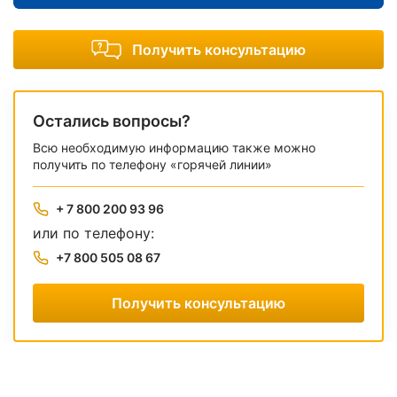
Получить консультацию
Остались вопросы?
Всю необходимую информацию также можно
получить по телефону «горячей линии»
+ 7 800 200 93 96
или по телефону:
+7 800 505 08 67
Получить консультацию