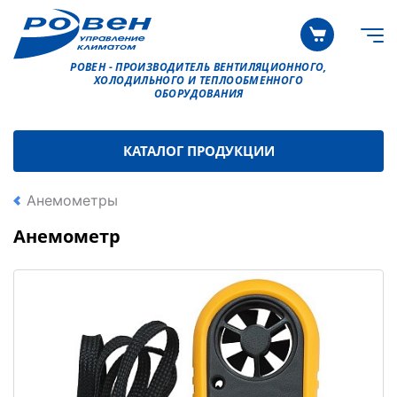
РОВЕН - ПРОИЗВОДИТЕЛЬ ВЕНТИЛЯЦИОННОГО,
ХОЛОДИЛЬНОГО И ТЕПЛООБМЕННОГО
ОБОРУДОВАНИЯ
КАТАЛОГ ПРОДУКЦИИ
Анемометры
Анемометр