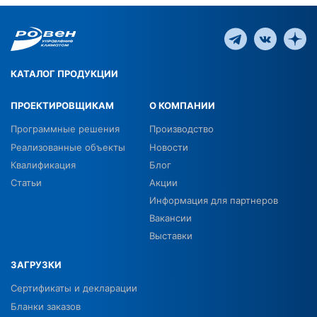
КАТАЛОГ ПРОДУКЦИИ
ПРОЕКТИРОВЩИКАМ
О КОМПАНИИ
Программные решения
Производство
Реализованные объекты
Новости
Квалификация
Блог
Статьи
Акции
Информация для партнеров
Вакансии
Выставки
ЗАГРУЗКИ
Сертификаты и декларации
Бланки заказов