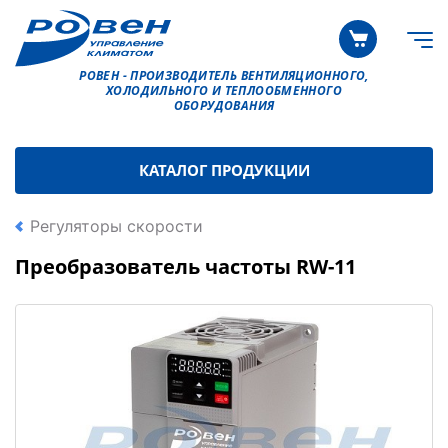
РОВЕН - ПРОИЗВОДИТЕЛЬ ВЕНТИЛЯЦИОННОГО,
ХОЛОДИЛЬНОГО И ТЕПЛООБМЕННОГО
ОБОРУДОВАНИЯ
КАТАЛОГ ПРОДУКЦИИ
Регуляторы скорости
Преобразователь частоты RW-11