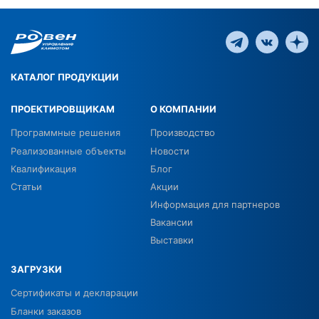
КАТАЛОГ ПРОДУКЦИИ
ПРОЕКТИРОВЩИКАМ
О КОМПАНИИ
Программные решения
Производство
Реализованные объекты
Новости
Квалификация
Блог
Статьи
Акции
Информация для партнеров
Вакансии
Выставки
ЗАГРУЗКИ
Сертификаты и декларации
Бланки заказов