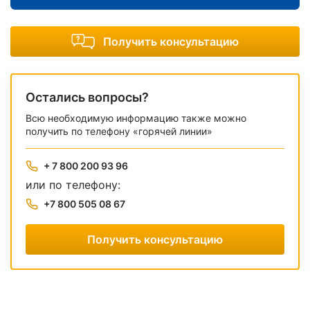
Получить консультацию
Остались вопросы?
Всю необходимую информацию также можно
получить по телефону «горячей линии»
+ 7 800 200 93 96
или по телефону:
+7 800 505 08 67
Получить консультацию