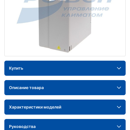
Купить
Описание товара
Характеристики моделей
Руководства