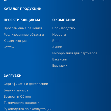
КАТАЛОГ ПРОДУКЦИИ
ПРОЕКТИРОВЩИКАМ
О КОМПАНИИ
Программные решения
Производство
Реализованные объекты
Новости
Квалификация
Блог
Статьи
Акции
Информация для партнеров
Вакансии
Выставки
ЗАГРУЗКИ
Сертификаты и декларации
Бланки заказов
Возврат и Обмен
Технические каталоги
Руководства по эксплуатации