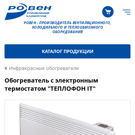
РОВЕН - ПРОИЗВОДИТЕЛЬ ВЕНТИЛЯЦИОННОГО,
ХОЛОДИЛЬНОГО И ТЕПЛООБМЕННОГО
ОБОРУДОВАНИЯ
КАТАЛОГ ПРОДУКЦИИ
Инфракрасные обогреватели
Обогреватель с электронным
термостатом "ТЕПЛОФОН IT"