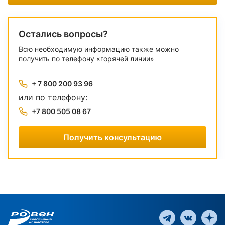
Остались вопросы?
Всю необходимую информацию также можно
получить по телефону «горячей линии»
+ 7 800 200 93 96
или по телефону:
+7 800 505 08 67
Получить консультацию