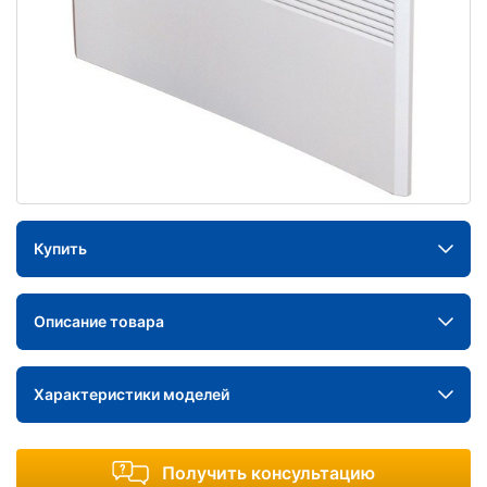
Купить
Описание товара
Характеристики моделей
Получить консультацию