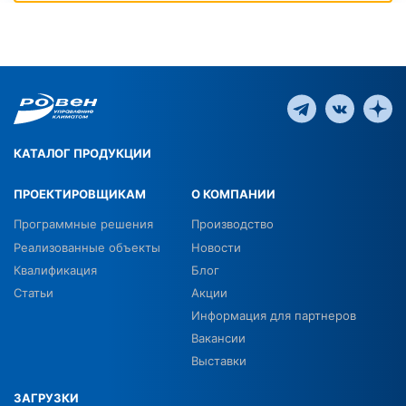
КАТАЛОГ ПРОДУКЦИИ
ПРОЕКТИРОВЩИКАМ
О КОМПАНИИ
Программные решения
Производство
Реализованные объекты
Новости
Квалификация
Блог
Статьи
Акции
Информация для партнеров
Вакансии
Выставки
ЗАГРУЗКИ