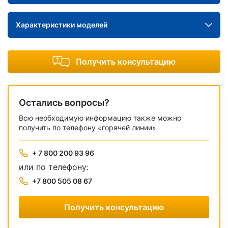
Характеристики моделей
Получить консультацию
Остались вопросы?
Всю необходимую информацию также можно
получить по телефону «горячей линии»
+ 7 800 200 93 96
или по телефону:
+7 800 505 08 67
Получить консультацию