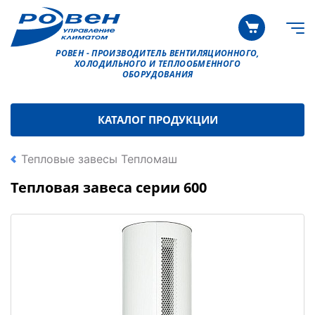
РОВЕН - ПРОИЗВОДИТЕЛЬ ВЕНТИЛЯЦИОННОГО,
ХОЛОДИЛЬНОГО И ТЕПЛООБМЕННОГО
ОБОРУДОВАНИЯ
КАТАЛОГ ПРОДУКЦИИ
Тепловые завесы Тепломаш
Тепловая завеса серии 600