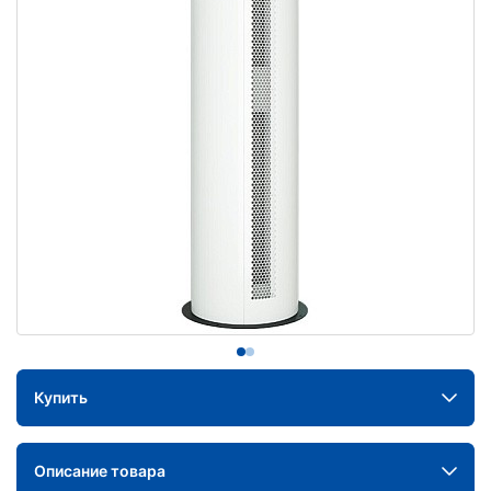
Купить
Описание товара