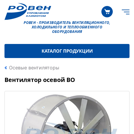
РОВЕН - ПРОИЗВОДИТЕЛЬ ВЕНТИЛЯЦИОННОГО,
ХОЛОДИЛЬНОГО И ТЕПЛООБМЕННОГО
ОБОРУДОВАНИЯ
КАТАЛОГ ПРОДУКЦИИ
Осевые вентиляторы
Вентилятор осевой ВО