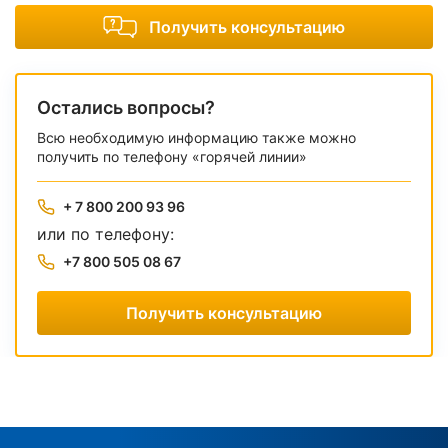
Получить консультацию
Остались вопросы?
Всю необходимую информацию также можно
получить по телефону «горячей линии»
+ 7 800 200 93 96
или по телефону:
+7 800 505 08 67
Получить консультацию