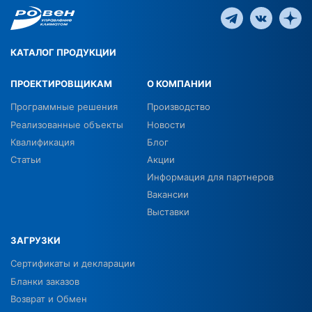
КАТАЛОГ ПРОДУКЦИИ
ПРОЕКТИРОВЩИКАМ
О КОМПАНИИ
Программные решения
Производство
Реализованные объекты
Новости
Квалификация
Блог
Статьи
Акции
Информация для партнеров
Вакансии
Выставки
ЗАГРУЗКИ
Сертификаты и декларации
Бланки заказов
Возврат и Обмен