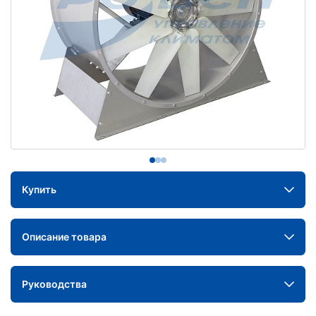
Купить
Описание товара
Руководства