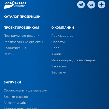
КАТАЛОГ ПРОДУКЦИИ
ПРОЕКТИРОВЩИКАМ
О КОМПАНИИ
Программные решения
Производство
Реализованные объекты
Новости
Квалификация
Блог
Статьи
Акции
Информация для партнеров
Вакансии
Выставки
ЗАГРУЗКИ
Сертификаты и декларации
Бланки заказов
Возврат и Обмен
Технические каталоги