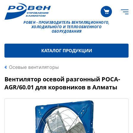
РОВЕН - ПРОИЗВОДИТЕЛЬ ВЕНТИЛЯЦИОННОГО,
ХОЛОДИЛЬНОГО И ТЕПЛООБМЕННОГО
ОБОРУДОВАНИЯ
КАТАЛОГ ПРОДУКЦИИ
Осевые вентиляторы
Вентилятор осевой разгонный РОСА-
AGR/60.01 для коровников в Алматы