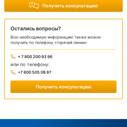
Получить консультацию
Остались вопросы?
Всю необходимую информацию также можно
получить по телефону «горячей линии»
+ 7 800 200 93 96
или по телефону:
+7 800 505 08 67
Получить консультацию