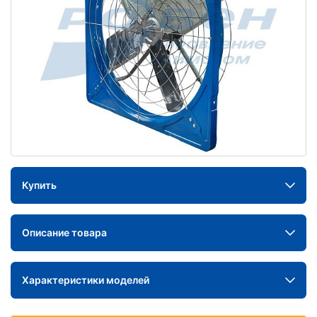
Купить
Описание товара
Характеристики моделей