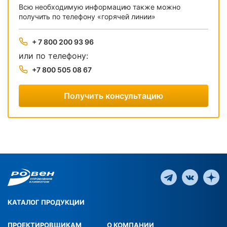
Всю необходимую информацию также можно
получить по телефону «горячей линии»
+ 7 800 200 93 96
или по телефону:
+7 800 505 08 67
Получить консультацию
КАТАЛОГ ПРОДУКЦИИ
ПРОЕКТИРОВЩИКАМ
О КОМПАНИИ