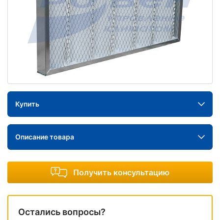
Купить
Описание товара
Получить консультацию
Остались вопросы?