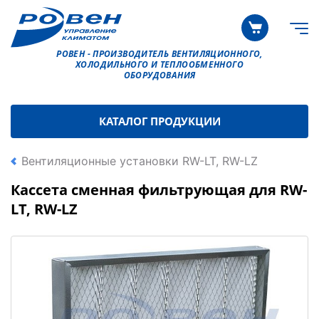
РОВЕН - ПРОИЗВОДИТЕЛЬ ВЕНТИЛЯЦИОННОГО,
ХОЛОДИЛЬНОГО И ТЕПЛООБМЕННОГО
ОБОРУДОВАНИЯ
КАТАЛОГ ПРОДУКЦИИ
Вентиляционные установки RW-LT, RW-LZ
Кассета сменная фильтрующая для RW-
LT, RW-LZ