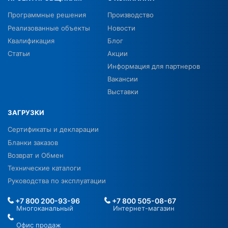
Программные решения
Производство
Реализованные объекты
Новости
Квалификация
Блог
Статьи
Акции
Информация для партнеров
Вакансии
Выставки
ЗАГРУЗКИ
Сертификаты и декларации
Бланки заказов
Возврат и Обмен
Технические каталоги
Руководства по эксплуатации
+7 800 200-93-96
+7 800 505-08-67
Многоканальный
Интернет-магазин
Офис продаж