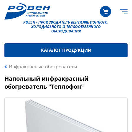
РОВЕН - ПРОИЗВОДИТЕЛЬ ВЕНТИЛЯЦИОННОГО,
ХОЛОДИЛЬНОГО И ТЕПЛООБМЕННОГО
ОБОРУДОВАНИЯ
КАТАЛОГ ПРОДУКЦИИ
Инфракрасные обогреватели
Напольный инфракрасный
обогреватель "Теплофон"