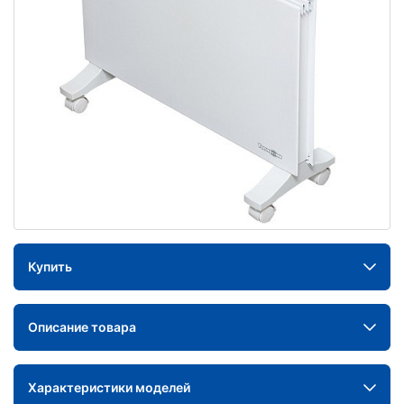
Купить
Описание товара
Характеристики моделей