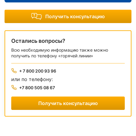
Получить консультацию
Остались вопросы?
Всю необходимую информацию также можно
получить по телефону «горячей линии»
+ 7 800 200 93 96
или по телефону:
+7 800 505 08 67
Получить консультацию