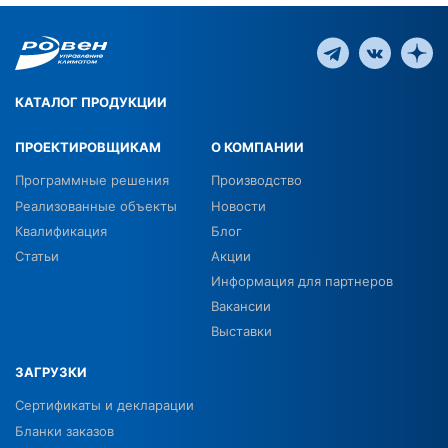
КАТАЛОГ ПРОДУКЦИИ
ПРОЕКТИРОВЩИКАМ
О КОМПАНИИ
Программные решения
Производство
Реализованные объекты
Новости
Квалификация
Блог
Статьи
Акции
Информация для партнеров
Вакансии
Выставки
ЗАГРУЗКИ
Сертификаты и декларации
Бланки заказов