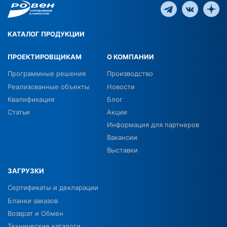
КАТАЛОГ ПРОДУКЦИИ
ПРОЕКТИРОВЩИКАМ
О КОМПАНИИ
Программные решения
Производство
Реализованные объекты
Новости
Квалификация
Блог
Статьи
Акции
Информация для партнеров
Вакансии
Выставки
ЗАГРУЗКИ
Сертификаты и декларации
Бланки заказов
Возврат и Обмен
Технические каталоги