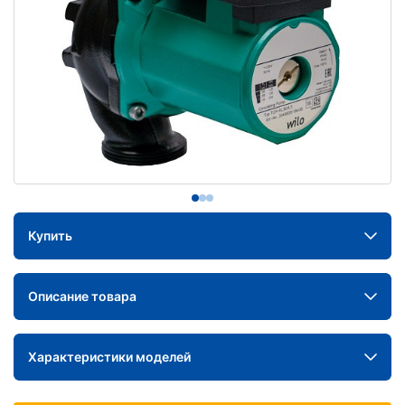
Купить
Описание товара
Характеристики моделей