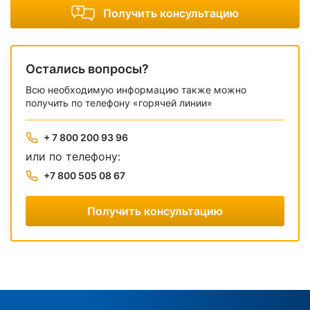
Получить консультацию
Остались вопросы?
Всю необходимую информацию также можно
получить по телефону «горячей линии»
+ 7 800 200 93 96
или по телефону:
+7 800 505 08 67
Получить консультацию