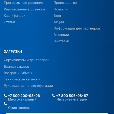
Программные решения
Производство
Реализованные объекты
Новости
Квалификация
Блог
Статьи
Акции
Информация для партнеров
Вакансии
Выставки
ЗАГРУЗКИ
Сертификаты и декларации
Бланки заказов
Возврат и Обмен
Технические каталоги
Руководства по эксплуатации
+7 800 200-93-96
+7 800 505-08-67
Многоканальный
Интернет-магазин
Офис продаж