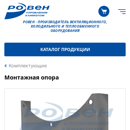
РОВЕН - ПРОИЗВОДИТЕЛЬ ВЕНТИЛЯЦИОННОГО,
ХОЛОДИЛЬНОГО И ТЕПЛООБМЕННОГО
ОБОРУДОВАНИЯ
КАТАЛОГ ПРОДУКЦИИ
Комплектующие
Монтажная опора