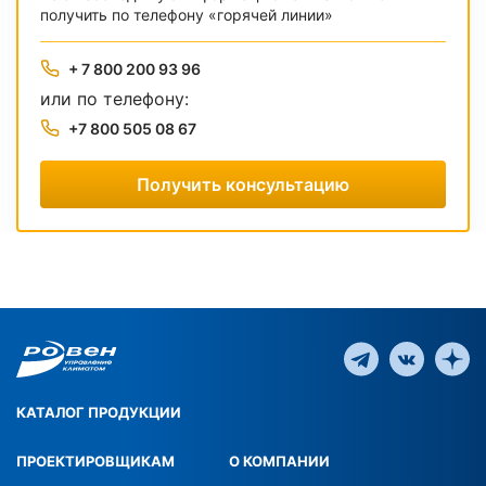
получить по телефону «горячей линии»
+ 7 800 200 93 96
или по телефону:
+7 800 505 08 67
Получить консультацию
КАТАЛОГ ПРОДУКЦИИ
ПРОЕКТИРОВЩИКАМ
О КОМПАНИИ