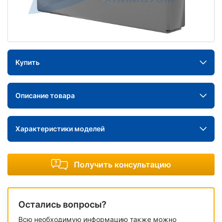
Купить
Описание товара
Характеристики моделей
Получить консультацию
Остались вопросы?
Всю необходимую информацию также можно