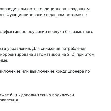
оизводительность кондиционера в заданном
ры. Функционирование в данном режиме не
эффективное осушение воздуха без заметного
те управления. Для снижения потребления
корректирована автоматикой на 2°C, при этом
име.
 включение или выключение кондиционера по
может быть дополнительно подключен
равления.