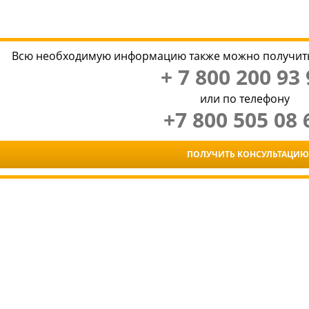
Всю необходимую информацию также можно получить
+ 7 800 200 93 
или по телефону
+7 800 505 08 
ПОЛУЧИТЬ КОНСУЛЬТАЦИЮ