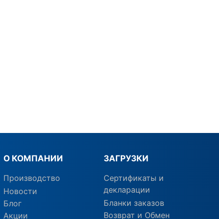
О КОМПАНИИ
ЗАГРУЗКИ
Производство
Сертификаты и
декларации
Новости
Бланки заказов
Блог
Возврат и Обмен
Акции