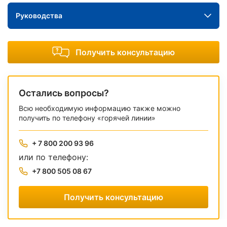
Руководства
Получить консультацию
Остались вопросы?
Всю необходимую информацию также можно
получить по телефону «горячей линии»
+ 7 800 200 93 96
или по телефону:
+7 800 505 08 67
Получить консультацию