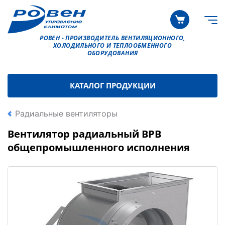
РОВЕН - ПРОИЗВОДИТЕЛЬ ВЕНТИЛЯЦИОННОГО,
ХОЛОДИЛЬНОГО И ТЕПЛООБМЕННОГО
ОБОРУДОВАНИЯ
КАТАЛОГ ПРОДУКЦИИ
Радиальные вентиляторы
Вентилятор радиальный ВРВ
общепромышленного исполнения