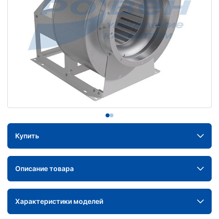
Купить
Описание товара
Характеристики моделей