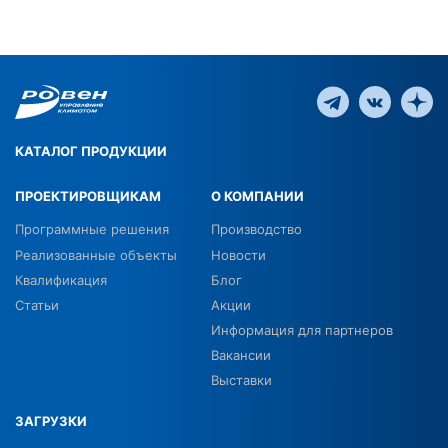
КАТАЛОГ ПРОДУКЦИИ
ПРОЕКТИРОВЩИКАМ
О КОМПАНИИ
Программные решения
Производство
Реализованные объекты
Новости
Квалификация
Блог
Статьи
Акции
Информация для партнеров
Вакансии
Выставки
ЗАГРУЗКИ