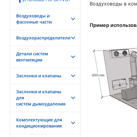
Воздуховоды в ком
Воздуховоды и
фасонные части
Пример использов
Воздухораспределители
Детали систем
вентиляции
Заслонки и клапаны
Заслонки и клапаны
для
систем дымоудаления
Комплектующие для
кондиционирования