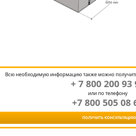
Всю необходимую информацию также можно получить
+ 7 800 200 93 
или по телефону
+7 800 505 08 
ПОЛУЧИТЬ КОНСУЛЬТАЦИЮ