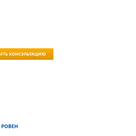
ИТЬ КОНСУЛЬТАЦИЮ
 РОВЕН