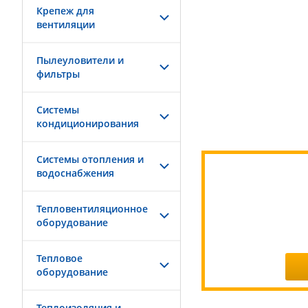
Крепеж для
вентиляции
Пылеуловители и
фильтры
Системы
кондиционирования
Системы отопления и
водоснабжения
Тепловентиляционное
оборудование
Тепловое
оборудование
Теплоизоляция и