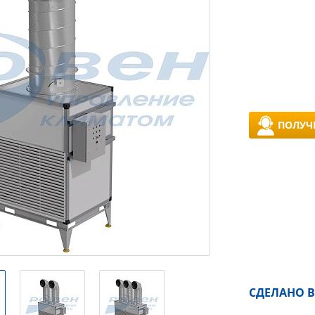
ПОЛУЧ
СДЕЛАНО В