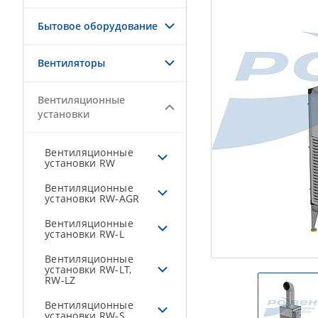
Бытовое оборудование
Вентиляторы
Вентиляционные
установки
Вентиляционные
установки RW
Вентиляционные
установки RW-AGR
Вентиляционные
установки RW-L
Вентиляционные
установки RW-LT,
RW-LZ
Вентиляционные
установки RW-S