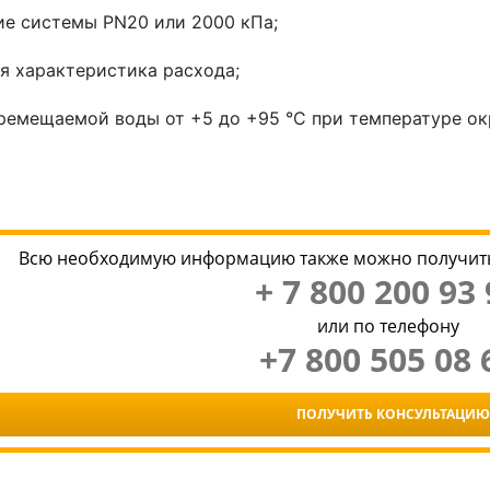
ие системы PN20 или 2000 кПа;
я характеристика расхода;
ремещаемой воды от +5 до +95 °C при температуре о
Всю необходимую информацию также можно получить
+ 7 800 200 93 
или по телефону
+7 800 505 08 
ПОЛУЧИТЬ КОНСУЛЬТАЦИЮ