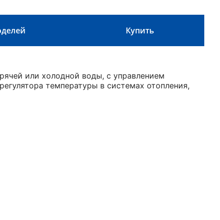
оделей
Купить
рячей или холодной воды, с управлением
регулятора температуры в системах отопления,