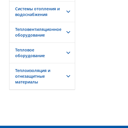
Системы отопления и
водоснабжения
Тепловентиляционное
оборудование
Тепловое
оборудование
Теплоизоляция и
огнезащитные
материалы