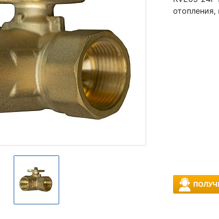
отопления,
ПОЛУЧ