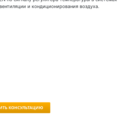
 вентиляции и кондиционирования воздуха.
ИТЬ КОНСУЛЬТАЦИЮ