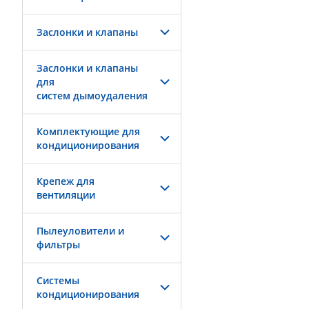
Заслонки и клапаны
Заслонки и клапаны
для
систем дымоудаления
Комплектующие для
кондиционирования
Крепеж для
вентиляции
Пылеуловители и
фильтры
Системы
кондиционирования