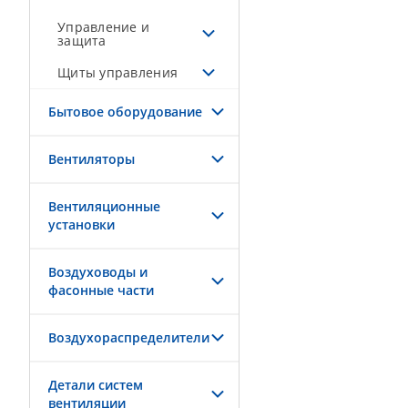
Управление и
защита
Щиты управления
Бытовое оборудование
Вентиляторы
Вентиляционные
установки
Воздуховоды и
фасонные части
Воздухораспределители
Детали систем
вентиляции