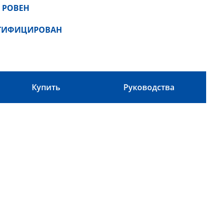
 РОВЕН
РТИФИЦИРОВАН
Купить
Руководства