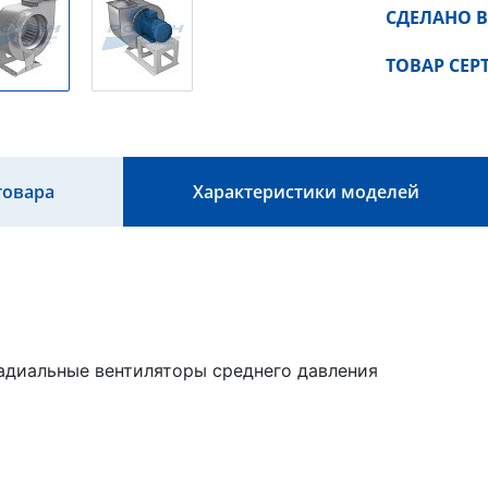
СДЕЛАНО В
ТОВАР СЕ
товара
Характеристики моделей
адиальные вентиляторы среднего давления