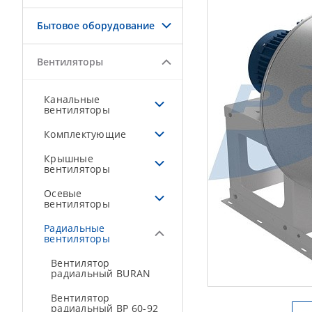
Бытовое оборудование
Вентиляторы
Канальные
вентиляторы
Комплектующие
Крышные
вентиляторы
Осевые
вентиляторы
Радиальные
вентиляторы
Вентилятор
радиальный BURAN
Вентилятор
радиальный ВР 60-92