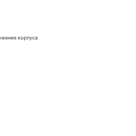
ложение корпуса