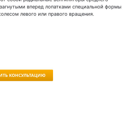
 загнутыми вперед лопатками специальной формы
колесом левого или правого вращения.
ИТЬ КОНСУЛЬТАЦИЮ