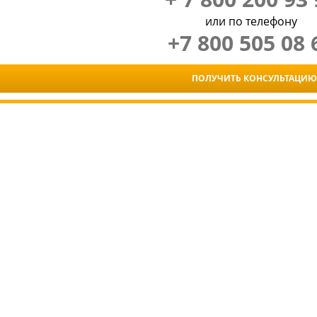
или по телефону
+7 800 505 08 
ПОЛУЧИТЬ КОНСУЛЬТАЦИЮ