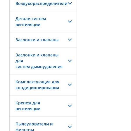
Воздухораспределители
Детали систем
вентиляции
Заслонки и клапаны
Заслонки и клапаны
для
систем дымоудаления
Комплектующие для
кондиционирования
Крепеж для
вентиляции
Пылеуловители и
фильтры