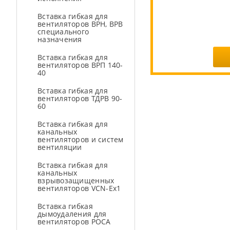
Вставка гибкая для
вентиляторов ВРН, ВРВ
специального
назначения
Вставка гибкая для
вентиляторов ВРП 140-
40
Вставка гибкая для
вентиляторов ТДРВ 90-
60
Вставка гибкая для
канальных
вентиляторов и систем
вентиляции
Вставка гибкая для
канальных
взрывозащищенных
вентиляторов VCN-Ex1
Вставка гибкая
дымоудаления для
вентиляторов РОСА