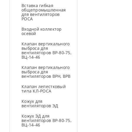
Вставка гибкая
общепромышленная
для вентиляторов
РОСА
Входной коллектор
осевой
Клапан вертикального
выброса для
вентиляторов ВР-80-75,
ВЦ-14-46
Клапан вертикального
выброса для
вентиляторов ВРН, ВРВ
Клапан лепестковый
типа КЛ-РОСА
Кожух для
вентиляторов ЭД
Кожух ЭД для
вентиляторов ВР-80-75,
ВЦ-14-46