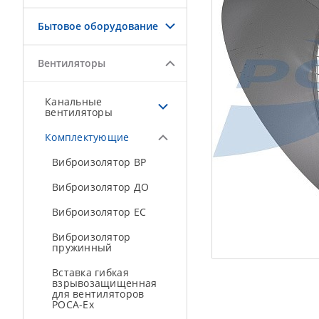
Бытовое оборудование
Вентиляторы
Канальные
вентиляторы
Комплектующие
Виброизолятор ВР
Виброизолятор ДО
Виброизолятор ЕС
Виброизолятор
пружинный
Вставка гибкая
взрывозащищенная
для вентиляторов
РОСА-Ex