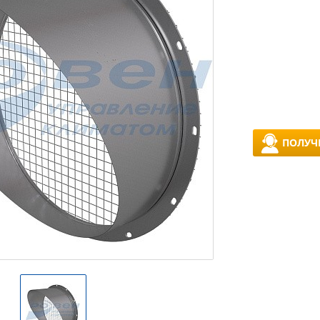
ПОЛУЧ