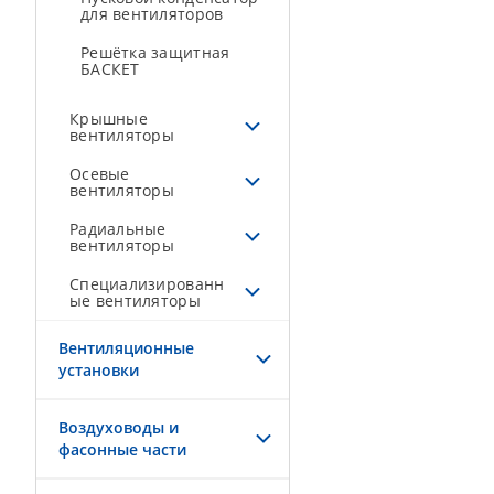
для вентиляторов
Решётка защитная
БАСКЕТ
Крышные
вентиляторы
Осевые
вентиляторы
Радиальные
вентиляторы
Специализированн
ые вентиляторы
Вентиляционные
установки
Воздуховоды и
фасонные части