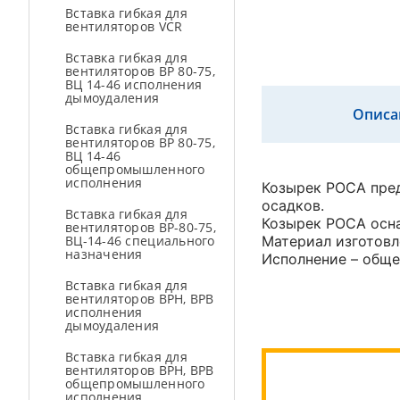
Вставка гибкая для
вентиляторов VCR
Вставка гибкая для
вентиляторов ВР 80-75,
ВЦ 14-46 исполнения
дымоудаления
Описа
Вставка гибкая для
вентиляторов ВР 80-75,
ВЦ 14-46
общепромышленного
исполнения
Козырек РОСА пре
осадков.
Вставка гибкая для
Козырек РОСА осна
вентиляторов ВР-80-75,
ВЦ-14-46 специального
Материал изготовл
назначения
Исполнение – обще
Вставка гибкая для
вентиляторов ВРН, ВРВ
исполнения
дымоудаления
Вставка гибкая для
вентиляторов ВРН, ВРВ
общепромышленного
исполнения