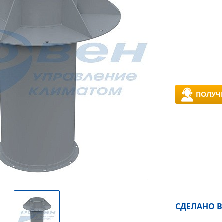
ПОЛУЧ
СДЕЛАНО В