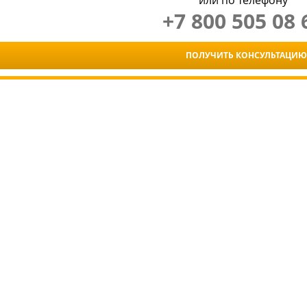
или по телефону
+7 800 505 08 
ПОЛУЧИТЬ КОНСУЛЬТАЦИЮ