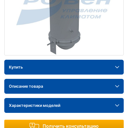
Купить
Описание товара
Характеристики моделей
Получить консультацию