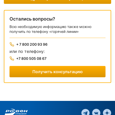
Остались вопросы?
Всю необходимую информацию также можно
получить по телефону «горячей линии»
+ 7 800 200 93 96
или по телефону:
+7 800 505 08 67
Получить консультацию