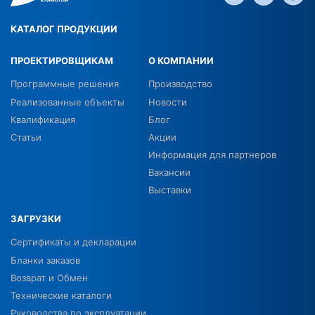
КАТАЛОГ ПРОДУКЦИИ
ПРОЕКТИРОВЩИКАМ
О КОМПАНИИ
Программные решения
Производство
Реализованные объекты
Новости
Квалификация
Блог
Статьи
Акции
Информация для партнеров
Вакансии
Выставки
ЗАГРУЗКИ
Сертификаты и декларации
Бланки заказов
Возврат и Обмен
Технические каталоги
Руководства по эксплуатации