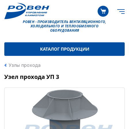
РОВЕН - ПРОИЗВОДИТЕЛЬ ВЕНТИЛЯЦИОННОГО,
ХОЛОДИЛЬНОГО И ТЕПЛООБМЕННОГО
ОБОРУДОВАНИЯ
КАТАЛОГ ПРОДУКЦИИ
Узлы прохода
Узел прохода УП 3