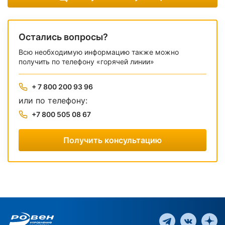
Остались вопросы?
Всю необходимую информацию также можно
получить по телефону «горячей линии»
+ 7 800 200 93 96
или по телефону:
+7 800 505 08 67
Получить консультацию