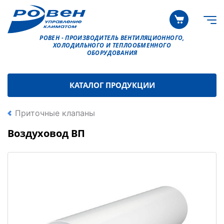
РОВЕН - ПРОИЗВОДИТЕЛЬ ВЕНТИЛЯЦИОННОГО,
ХОЛОДИЛЬНОГО И ТЕПЛООБМЕННОГО
ОБОРУДОВАНИЯ
КАТАЛОГ ПРОДУКЦИИ
Приточные клапаны
Воздуховод ВП