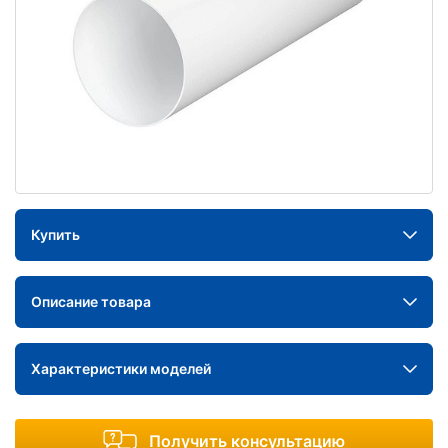
Купить
Описание товара
Характеристики моделей
Получить консультацию