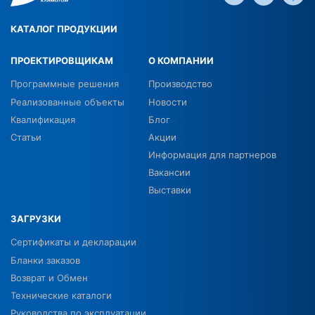
КАТАЛОГ ПРОДУКЦИИ
ПРОЕКТИРОВЩИКАМ
О КОМПАНИИ
Программные решения
Производство
Реализованные объекты
Новости
Квалификация
Блог
Статьи
Акции
Информация для партнеров
Вакансии
Выставки
ЗАГРУЗКИ
Сертификаты и декларации
Бланки заказов
Возврат и Обмен
Технические каталоги
Руководства по эксплуатации