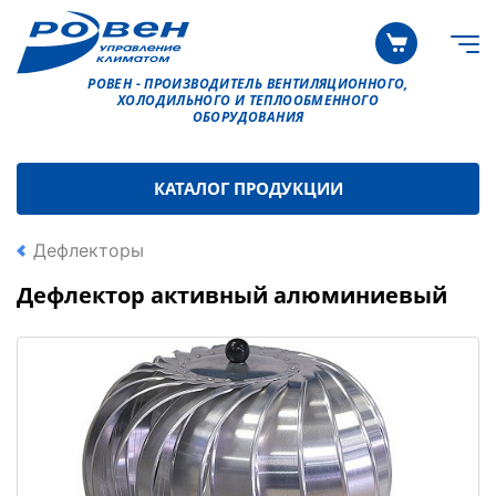
РОВЕН - ПРОИЗВОДИТЕЛЬ ВЕНТИЛЯЦИОННОГО,
ХОЛОДИЛЬНОГО И ТЕПЛООБМЕННОГО
ОБОРУДОВАНИЯ
КАТАЛОГ ПРОДУКЦИИ
Дефлекторы
Дефлектор активный алюминиевый