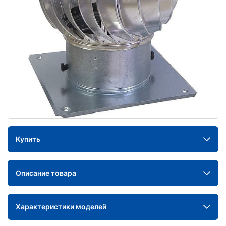
Купить
Описание товара
Характеристики моделей