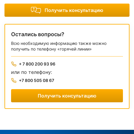
Получить консультацию
Остались вопросы?
Всю необходимую информацию также можно
получить по телефону «горячей линии»
+ 7 800 200 93 96
или по телефону:
+7 800 505 08 67
Получить консультацию