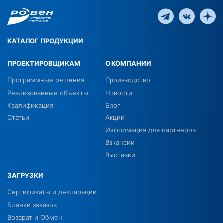
КАТАЛОГ ПРОДУКЦИИ
ПРОЕКТИРОВЩИКАМ
О КОМПАНИИ
Программные решения
Производство
Реализованные объекты
Новости
Квалификация
Блог
Статьи
Акции
Информация для партнеров
Вакансии
Выставки
ЗАГРУЗКИ
Сертификаты и декларации
Бланки заказов
Возврат и Обмен