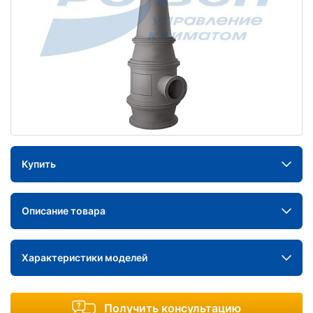
Купить
Описание товара
Характеристики моделей
Получить консультацию