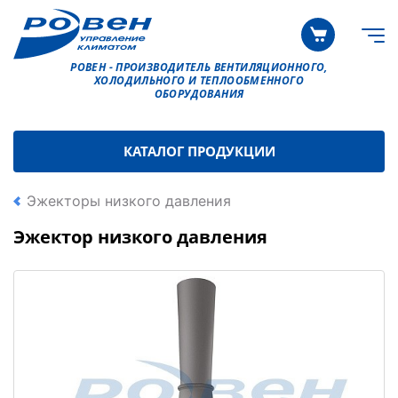
РОВЕН - ПРОИЗВОДИТЕЛЬ ВЕНТИЛЯЦИОННОГО,
ХОЛОДИЛЬНОГО И ТЕПЛООБМЕННОГО
ОБОРУДОВАНИЯ
КАТАЛОГ ПРОДУКЦИИ
Эжекторы низкого давления
Эжектор низкого давления