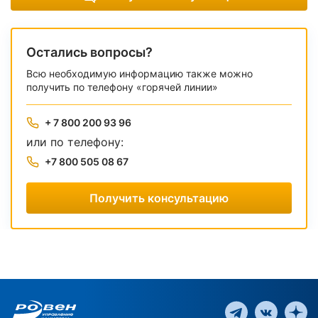
Остались вопросы?
Всю необходимую информацию также можно
получить по телефону «горячей линии»
+ 7 800 200 93 96
или по телефону:
+7 800 505 08 67
Получить консультацию