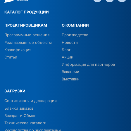
КАТАЛОГ ПРОДУКЦИИ
ПРОЕКТИРОВЩИКАМ
О КОМПАНИИ
Программные решения
Производство
Реализованные объекты
Новости
Квалификация
Блог
Статьи
Акции
Информация для партнеров
Вакансии
Выставки
ЗАГРУЗКИ
Сертификаты и декларации
Бланки заказов
Возврат и Обмен
Технические каталоги
Руководства по эксплуатации