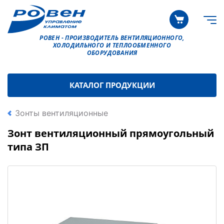
РОВЕН - ПРОИЗВОДИТЕЛЬ ВЕНТИЛЯЦИОННОГО,
ХОЛОДИЛЬНОГО И ТЕПЛООБМЕННОГО
ОБОРУДОВАНИЯ
КАТАЛОГ ПРОДУКЦИИ
Зонты вентиляционные
Зонт вентиляционный прямоугольный
типа ЗП