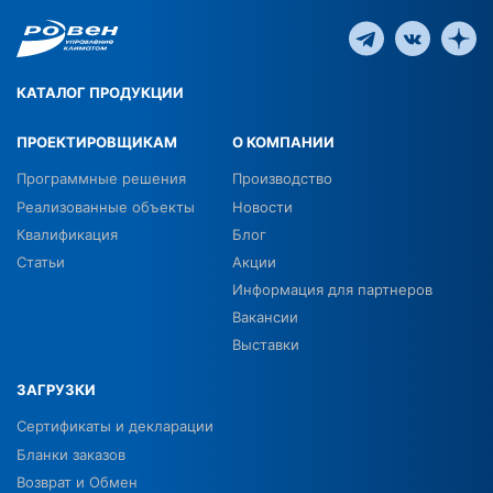
КАТАЛОГ ПРОДУКЦИИ
ПРОЕКТИРОВЩИКАМ
О КОМПАНИИ
Программные решения
Производство
Реализованные объекты
Новости
Квалификация
Блог
Статьи
Акции
Информация для партнеров
Вакансии
Выставки
ЗАГРУЗКИ
Сертификаты и декларации
Бланки заказов
Возврат и Обмен