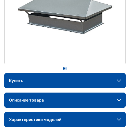
Купить
Описание товара
Характеристики моделей