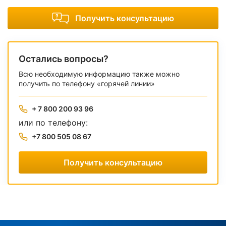
Получить консультацию
Остались вопросы?
Всю необходимую информацию также можно
получить по телефону «горячей линии»
+ 7 800 200 93 96
или по телефону:
+7 800 505 08 67
Получить консультацию