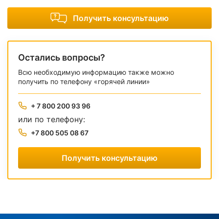
Получить консультацию
Остались вопросы?
Всю необходимую информацию также можно
получить по телефону «горячей линии»
+ 7 800 200 93 96
или по телефону:
+7 800 505 08 67
Получить консультацию