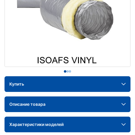
Купить
Описание товара
Характеристики моделей