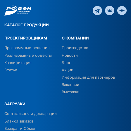
КАТАЛОГ ПРОДУКЦИИ
ПРОЕКТИРОВЩИКАМ
О КОМПАНИИ
Программные решения
Производство
Реализованные объекты
Новости
Квалификация
Блог
Статьи
Акции
Информация для партнеров
Вакансии
Выставки
ЗАГРУЗКИ
Сертификаты и декларации
Бланки заказов
Возврат и Обмен