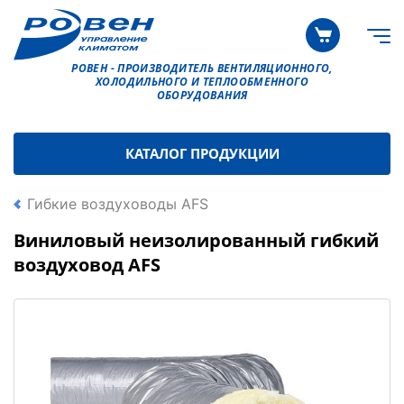
РОВЕН - ПРОИЗВОДИТЕЛЬ ВЕНТИЛЯЦИОННОГО,
ХОЛОДИЛЬНОГО И ТЕПЛООБМЕННОГО
ОБОРУДОВАНИЯ
КАТАЛОГ ПРОДУКЦИИ
Гибкие воздуховоды AFS
Виниловый неизолированный гибкий
воздуховод AFS