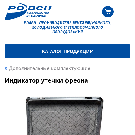
РОВЕН - ПРОИЗВОДИТЕЛЬ ВЕНТИЛЯЦИОННОГО,
ХОЛОДИЛЬНОГО И ТЕПЛООБМЕННОГО
ОБОРУДОВАНИЯ
КАТАЛОГ ПРОДУКЦИИ
Дополнительные комплектующие
Индикатор утечки фреона