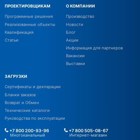
ПРОЕКТИРОВЩИКАМ
О КОМПАНИИ
Программные решения
Производство
Реализованные объекты
Новости
Квалификация
Блог
Статьи
Акции
Информация для партнеров
Вакансии
Выставки
ЗАГРУЗКИ
Сертификаты и декларации
Бланки заказов
Возврат и Обмен
Технические каталоги
Руководства по эксплуатации
+7 800 200-93-96
+7 800 505-08-67
Многоканальный
Интернет-магазин