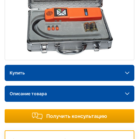
Купить
Описание товара
Получить консультацию