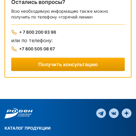
Остались вопросы?
Всю необходимую информацию также можно
получить по телефону «горячей линии»
+ 7 800 200 93 96
или по телефону:
+7 800 505 08 67
Получить консультацию
КАТАЛОГ ПРОДУКЦИИ