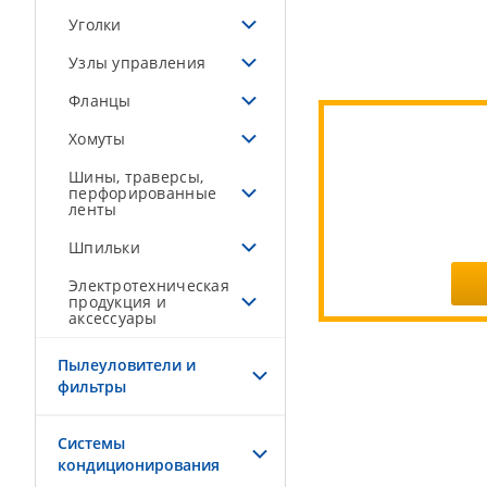
Уголки
Узлы управления
Фланцы
Хомуты
Шины, траверсы,
перфорированные
ленты
Шпильки
Электротехническая
продукция и
аксессуары
Пылеуловители и
фильтры
Системы
кондиционирования