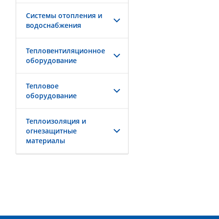
Системы отопления и
водоснабжения
Тепловентиляционное
оборудование
Тепловое
оборудование
Теплоизоляция и
огнезащитные
материалы