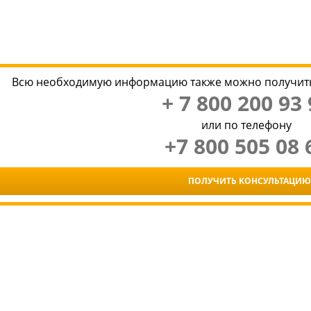
Всю необходимую информацию также можно получить
+ 7 800 200 93 
или по телефону
+7 800 505 08 
ПОЛУЧИТЬ КОНСУЛЬТАЦИЮ