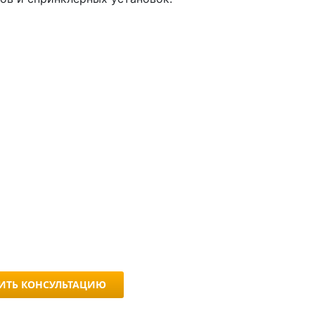
ИТЬ КОНСУЛЬТАЦИЮ