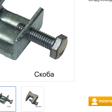
ПОЛУЧ