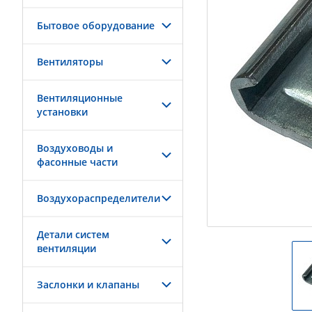
Бытовое оборудование
Вентиляторы
Вентиляционные
установки
Воздуховоды и
фасонные части
Воздухораспределители
Детали систем
вентиляции
Заслонки и клапаны