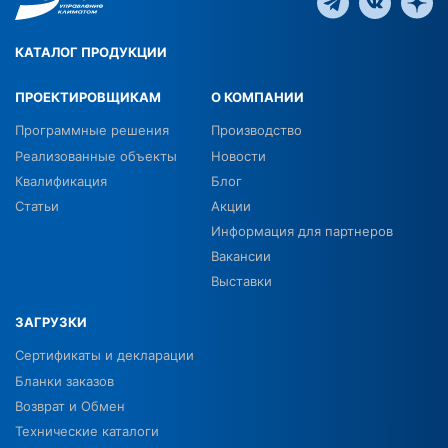
КАТАЛОГ ПРОДУКЦИИ
ПРОЕКТИРОВЩИКАМ
О КОМПАНИИ
Программные решения
Производство
Реализованные объекты
Новости
Квалификация
Блог
Статьи
Акции
Информация для партнеров
Вакансии
Выставки
ЗАГРУЗКИ
Сертификаты и декларации
Бланки заказов
Возврат и Обмен
Технические каталоги