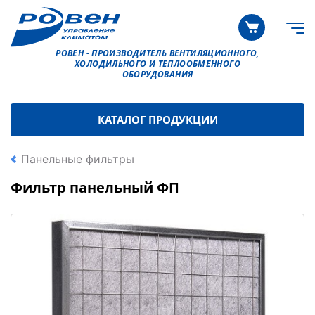
РОВЕН - ПРОИЗВОДИТЕЛЬ ВЕНТИЛЯЦИОННОГО,
ХОЛОДИЛЬНОГО И ТЕПЛООБМЕННОГО
ОБОРУДОВАНИЯ
КАТАЛОГ ПРОДУКЦИИ
Панельные фильтры
Фильтр панельный ФП