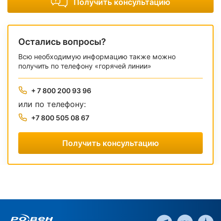
Получить консультацию
Остались вопросы?
Всю необходимую информацию также можно
получить по телефону «горячей линии»
+ 7 800 200 93 96
или по телефону:
+7 800 505 08 67
Получить консультацию