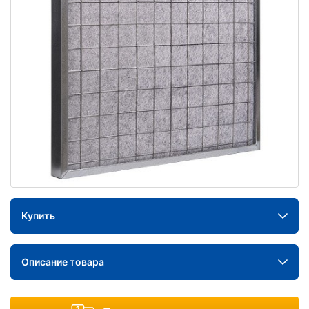
Купить
Описание товара