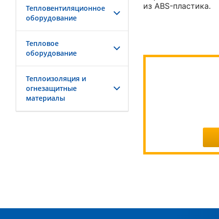
из ABS-пластика.
Тепловентиляционное
оборудование
Тепловое
оборудование
Теплоизоляция и
огнезащитные
материалы