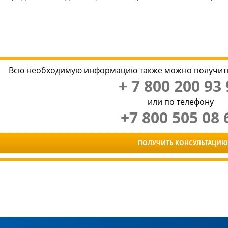
Всю необходимую информацию также можно получить
+ 7 800 200 93 
или по телефону
+7 800 505 08 
ПОЛУЧИТЬ КОНСУЛЬТАЦИЮ