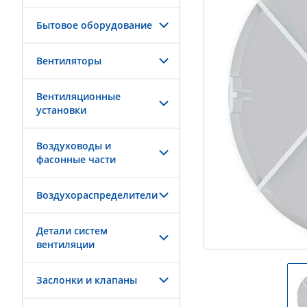
Бытовое оборудование
Вентиляторы
Вентиляционные
установки
Воздуховоды и
фасонные части
Воздухораспределители
Детали систем
вентиляции
Заслонки и клапаны