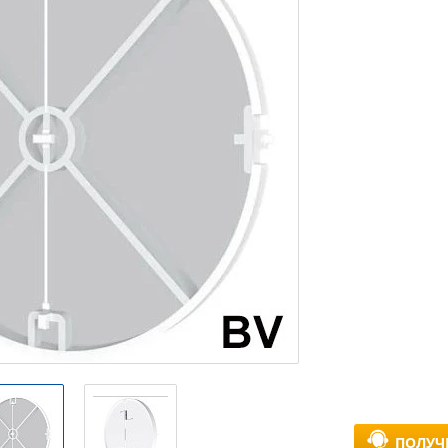
ПОЛУЧ