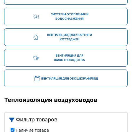
СИСТЕМЫ ОТОПЛЕНИЯ И
ВОДОСНАБЖЕНИЯ
ВЕНТИЛЯЦИЯ ДЛЯ КВАРТИР И
КОТТЕДЖЕЙ
ВЕНТИЛЯЦИЯ ДЛЯ
ЖИВОТНОВОДСТВА
ВЕНТИЛЯЦИЯ ДЛЯ ОВОЩЕХРАНИЛИЩ
Теплоизоляция воздуховодов
Фильтр товаров
Наличие товара