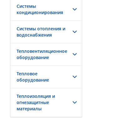
Системы
кондиционирования
Системы отопления и
водоснабжения
Тепловентиляционное
оборудование
Тепловое
оборудование
Теплоизоляция и
огнезащитные
материалы