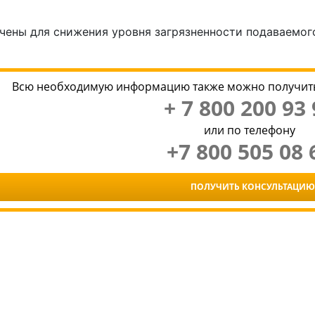
чены для снижения уровня загрязненности подаваемого
Всю необходимую информацию также можно получить
+ 7 800 200 93 
или по телефону
+7 800 505 08 
ПОЛУЧИТЬ КОНСУЛЬТАЦИЮ