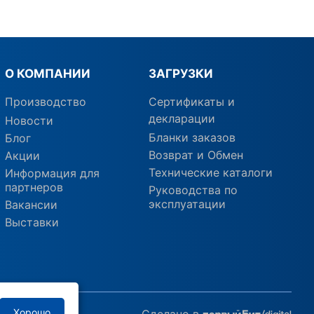
О КОМПАНИИ
ЗАГРУЗКИ
Производство
Сертификаты и
декларации
Новости
Бланки заказов
Блог
Возврат и Обмен
Акции
Технические каталоги
Информация для
партнеров
Руководства по
эксплуатации
Вакансии
Выставки
Хорошо
Сделано в