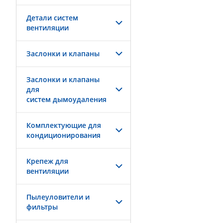
Детали систем
вентиляции
Заслонки и клапаны
Заслонки и клапаны
для
систем дымоудаления
Комплектующие для
кондиционирования
Крепеж для
вентиляции
Пылеуловители и
фильтры