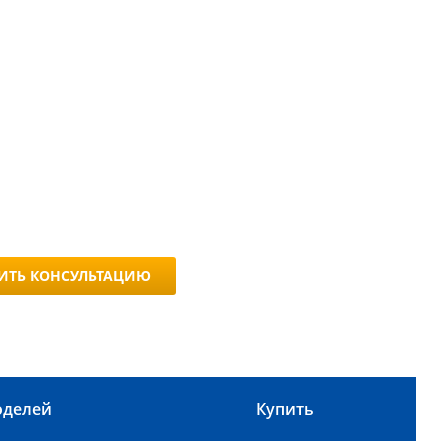
ИТЬ КОНСУЛЬТАЦИЮ
оделей
Купить