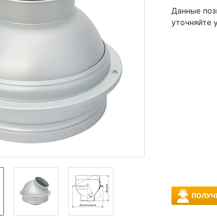
Данные поз
уточняйте 
ПОЛУЧ