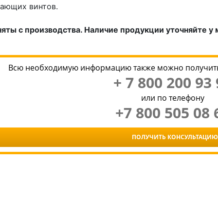
ающих винтов.
яты с производства. Наличие продукции уточняйте у
Всю необходимую информацию также можно получить
+ 7 800 200 93 
или по телефону
+7 800 505 08 
ПОЛУЧИТЬ КОНСУЛЬТАЦИЮ