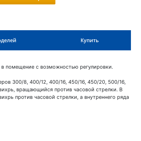
оделей
Купить
в помещение с возможностью регулировки.
 300/8, 400/12, 400/16, 450/16, 450/20, 500/16,
вихрь, вращающийся против часовой стрелки. В
хрь против часовой стрелки, а внутреннего ряда