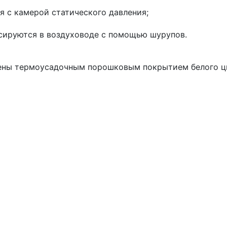
я с камерой статического давления;
ируются в воздуховоде с помощью шурупов.
ны термоусадочным порошковым покрытием белого цв