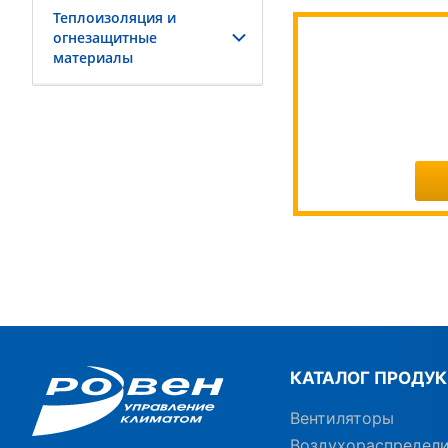
Теплоизоляция и
огнезащитные
материалы
КАТАЛОГ ПРОДУ
Вентиляторы
Воздухораспредел