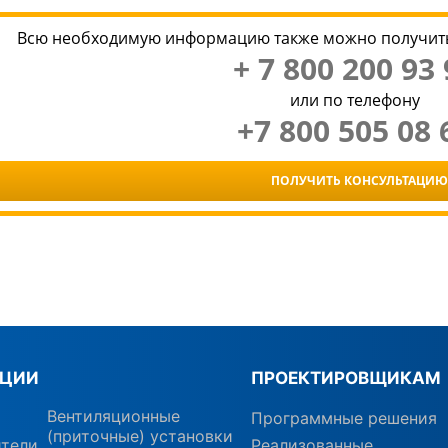
Всю необходимую информацию также можно получить
+ 7 800 200 93 
или по телефону
+7 800 505 08 
ПОЛУЧИТЬ КОНСУЛЬТАЦИЮ
КЦИИ
ПРОЕКТИРОВЩИКАМ
Вентиляционные
Программные решения
(приточные) установки
ители
Реализованные