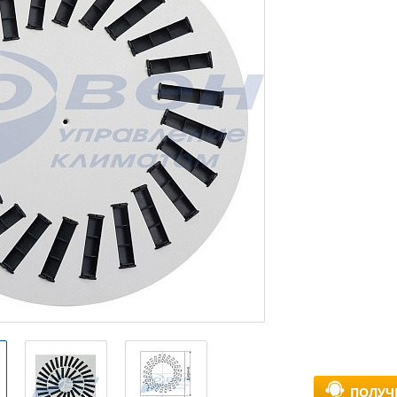
ПОЛУЧ