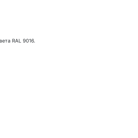
ета RAL 9016.