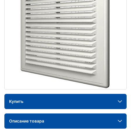
Купить
Описание товара