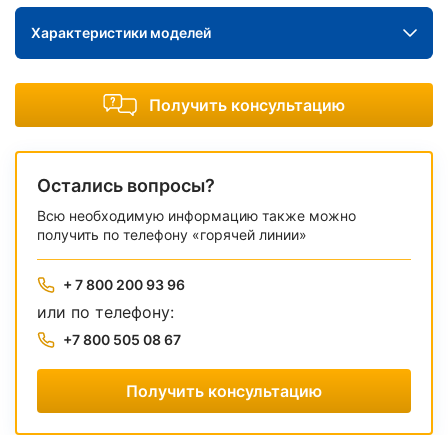
Характеристики моделей
Получить консультацию
Остались вопросы?
Всю необходимую информацию также можно
получить по телефону «горячей линии»
+ 7 800 200 93 96
или по телефону:
+7 800 505 08 67
Получить консультацию