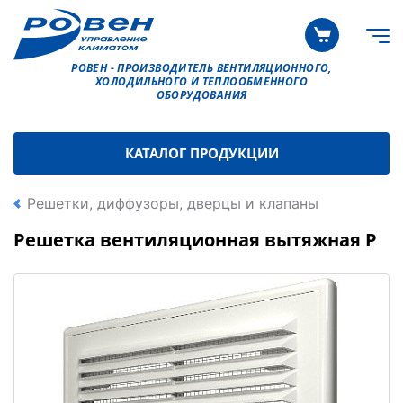
РОВЕН - ПРОИЗВОДИТЕЛЬ ВЕНТИЛЯЦИОННОГО,
ХОЛОДИЛЬНОГО И ТЕПЛООБМЕННОГО
ОБОРУДОВАНИЯ
КАТАЛОГ ПРОДУКЦИИ
Решетки, диффузоры, дверцы и клапаны
Решетка вентиляционная вытяжная Р