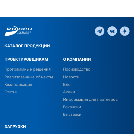
КАТАЛОГ ПРОДУКЦИИ
ПРОЕКТИРОВЩИКАМ
О КОМПАНИИ
Программные решения
Производство
Реализованные объекты
Новости
Квалификация
Блог
Статьи
Акции
Информация для партнеров
Вакансии
Выставки
ЗАГРУЗКИ