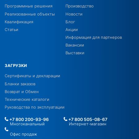
Программные решения
Производство
Реализованные объекты
Новости
Квалификация
Блог
Статьи
Акции
Информация для партнеров
Вакансии
Выставки
ЗАГРУЗКИ
Сертификаты и декларации
Бланки заказов
Возврат и Обмен
Технические каталоги
Руководства по эксплуатации
+7 800 200-93-96
+7 800 505-08-67
Многоканальный
Интернет-магазин
Офис продаж