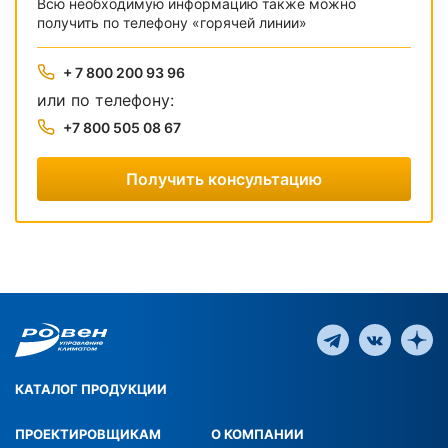
Всю необходимую информацию также можно
получить по телефону «горячей линии»
+ 7 800 200 93 96
или по телефону:
+7 800 505 08 67
Получить консультацию
КАТАЛОГ ПРОДУКЦИИ
ПРОЕКТИРОВЩИКАМ
О КОМПАНИИ