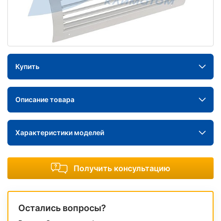
Купить
Описание товара
Характеристики моделей
Получить консультацию
Остались вопросы?