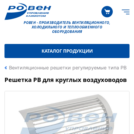
РОВЕН - ПРОИЗВОДИТЕЛЬ ВЕНТИЛЯЦИОННОГО,
ХОЛОДИЛЬНОГО И ТЕПЛООБМЕННОГО
ОБОРУДОВАНИЯ
КАТАЛОГ ПРОДУКЦИИ
Вентиляционные решетки регулируемые типа РВ
Решетка РВ для круглых воздуховодов