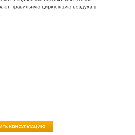
вают правильную циркуляцию воздуха в
.
ИТЬ КОНСУЛЬТАЦИЮ