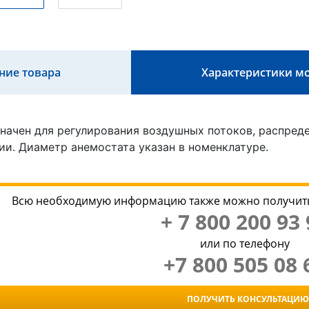
ние товара
Характеристики м
начен для регулирования воздушных потоков, распреде
и. Диаметр анемостата указан в номенклатуре.
Всю необходимую информацию также можно получить
+ 7 800 200 93 
или по телефону
+7 800 505 08 
ПОЛУЧИТЬ КОНСУЛЬТАЦИЮ