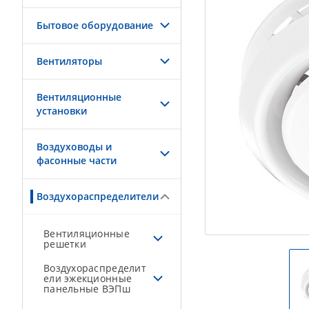
Бытовое оборудование
Вентиляторы
Вентиляционные
установки
Воздуховоды и
фасонные части
Воздухораспределители
Вентиляционные
решетки
Воздухораспределит
ели эжекционные
панельные ВЭПш