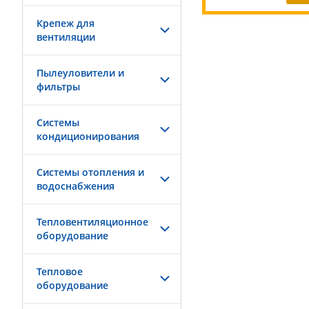
Крепеж для
вентиляции
Пылеуловители и
фильтры
Системы
кондиционирования
Системы отопления и
водоснабжения
Тепловентиляционное
оборудование
Тепловое
оборудование