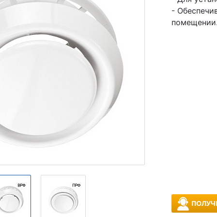
- Обеспечи
помещении
ПОЛУЧ