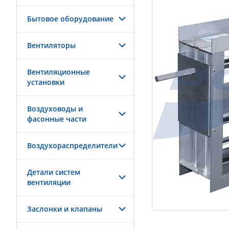
Бытовое оборудование
Вентиляторы
Вентиляционные
установки
Воздуховоды и
фасонные части
Воздухораспределители
Детали систем
вентиляции
Заслонки и клапаны