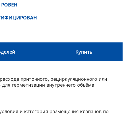
 РОВЕН
РТИФИЦИРОВАН
оделей
Купить
расхода приточного, рециркуляционного или
е для герметизации внутреннего объёма
 условия и категория размещения клапанов по