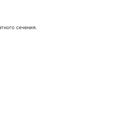
тного сечения.