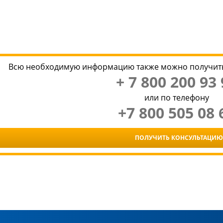
Всю необходимую информацию также можно получить
+ 7 800 200 93 
или по телефону
+7 800 505 08 
ПОЛУЧИТЬ КОНСУЛЬТАЦИЮ