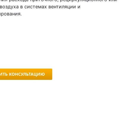
воздуха в системах вентиляции и
рования.
ИТЬ КОНСУЛЬТАЦИЮ