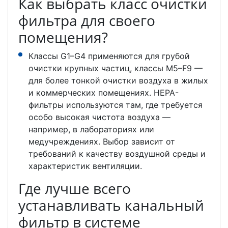
Как выбрать класс очистки
фильтра для своего
помещения?
Классы G1–G4 применяются для грубой
очистки крупных частиц, классы M5–F9 —
для более тонкой очистки воздуха в жилых
и коммерческих помещениях. HEPA-
фильтры используются там, где требуется
особо высокая чистота воздуха —
например, в лабораториях или
медучреждениях. Выбор зависит от
требований к качеству воздушной среды и
характеристик вентиляции.
Где лучше всего
устанавливать канальный
фильтр в системе