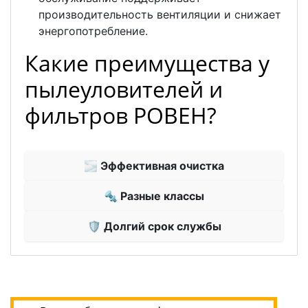
производительность вентиляции и снижает
энергопотребление.
Какие преимущества у
пылеуловителей и
фильтров РОВЕН?
🌫 Эффективная очистка
🔩 Разные классы
🛡 Долгий срок службы