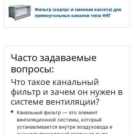
Фильтр (корпус и сменная кассета) для
прямоугольных каналов типа ФЯГ
Часто задаваемые
вопросы:
Что такое канальный
фильтр и зачем он нужен в
системе вентиляции?
Канальный фильтр — это элемент
вентиляционной системы, который
устанавливается внутри воздуховода и