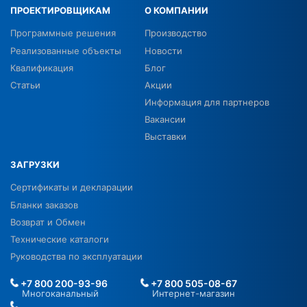
ПРОЕКТИРОВЩИКАМ
О КОМПАНИИ
Программные решения
Производство
Реализованные объекты
Новости
Квалификация
Блог
Статьи
Акции
Информация для партнеров
Вакансии
Выставки
ЗАГРУЗКИ
Сертификаты и декларации
Бланки заказов
Возврат и Обмен
Технические каталоги
Руководства по эксплуатации
+7 800 200-93-96
+7 800 505-08-67
Многоканальный
Интернет-магазин