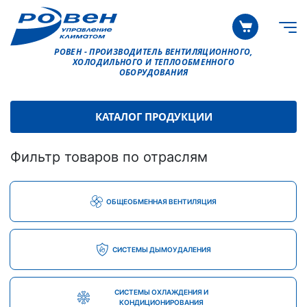
РОВЕН - ПРОИЗВОДИТЕЛЬ ВЕНТИЛЯЦИОННОГО,
ХОЛОДИЛЬНОГО И ТЕПЛООБМЕННОГО
ОБОРУДОВАНИЯ
КАТАЛОГ ПРОДУКЦИИ
Фильтр товаров по отраслям
ОБЩЕОБМЕННАЯ ВЕНТИЛЯЦИЯ
СИСТЕМЫ ДЫМОУДАЛЕНИЯ
СИСТЕМЫ ОХЛАЖДЕНИЯ И
КОНДИЦИОНИРОВАНИЯ