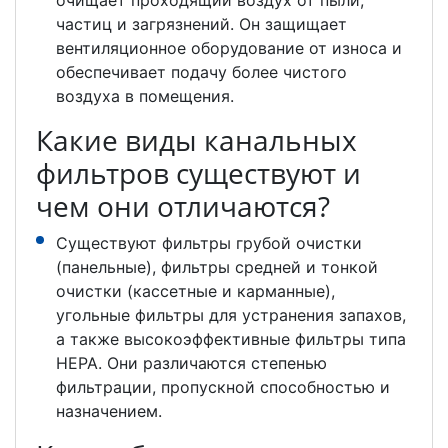
очищает проходящий воздух от пыли,
частиц и загрязнений. Он защищает
вентиляционное оборудование от износа и
обеспечивает подачу более чистого
воздуха в помещения.
Какие виды канальных
фильтров существуют и
чем они отличаются?
Существуют фильтры грубой очистки
(панельные), фильтры средней и тонкой
очистки (кассетные и карманные),
угольные фильтры для устранения запахов,
а также высокоэффективные фильтры типа
HEPA. Они различаются степенью
фильтрации, пропускной способностью и
назначением.