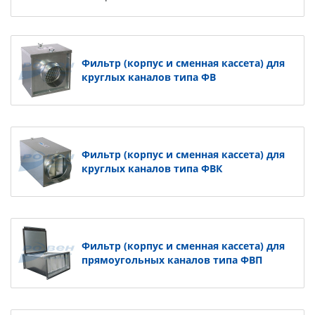
Фильтр (корпус и сменная кассета) для
круглых каналов типа ФВ
Фильтр (корпус и сменная кассета) для
круглых каналов типа ФВК
Фильтр (корпус и сменная кассета) для
прямоугольных каналов типа ФВП