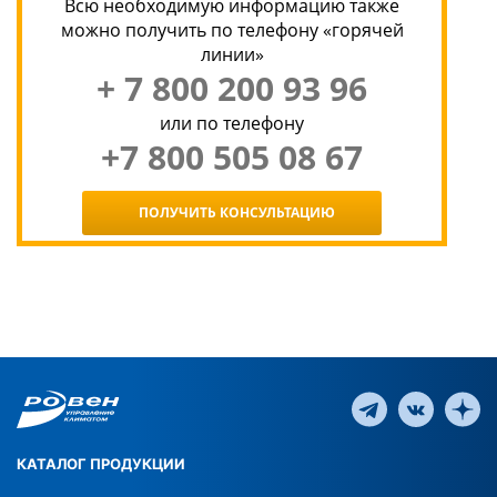
Всю необходимую информацию также
можно получить по телефону «горячей
линии»
+ 7 800 200 93 96
или по телефону
+7 800 505 08 67
ПОЛУЧИТЬ КОНСУЛЬТАЦИЮ
КАТАЛОГ ПРОДУКЦИИ