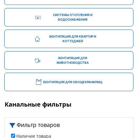
СИСТЕМЫ ОТОПЛЕНИЯ И
ВОДОСНАБЖЕНИЯ
ВЕНТИЛЯЦИЯ ДЛЯ КВАРТИР И
КОТТЕДЖЕЙ
ВЕНТИЛЯЦИЯ ДЛЯ
ЖИВОТНОВОДСТВА
ВЕНТИЛЯЦИЯ ДЛЯ ОВОЩЕХРАНИЛИЩ
Канальные фильтры
Фильтр товаров
Наличие товара