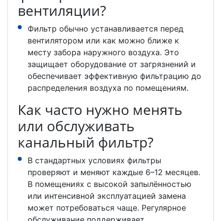
вентиляции?
Фильтр обычно устанавливается перед
вентилятором или как можно ближе к
месту забора наружного воздуха. Это
защищает оборудование от загрязнений и
обеспечивает эффективную фильтрацию до
распределения воздуха по помещениям.
Как часто нужно менять
или обслуживать
канальный фильтр?
В стандартных условиях фильтры
проверяют и меняют каждые 6–12 месяцев.
В помещениях с высокой запылённостью
или интенсивной эксплуатацией замена
может потребоваться чаще. Регулярное
обслуживание поддерживает