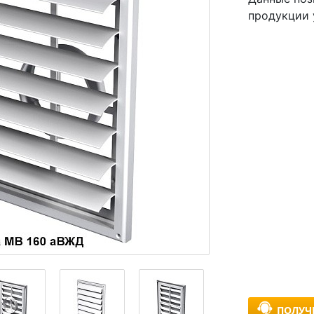
продукции 
ПОЛУЧ