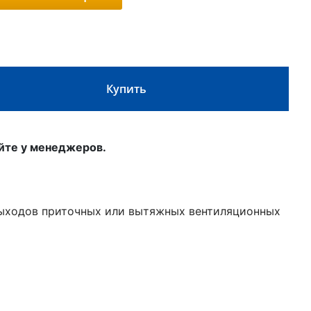
Купить
йте у менеджеров.
ыходов приточных или вытяжных вентиляционных