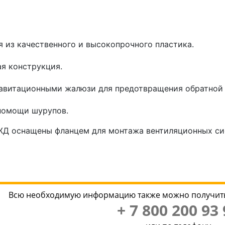
я из качественного и высокопрочного пластика.
я конструкция.
авитационными жалюзи для предотвращения обратной 
помощи шурупов.
Д оснащены фланцем для монтажа вентиляционных сис
Всю необходимую информацию также можно получить
+ 7 800 200 93 