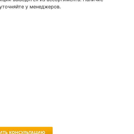
уточняйте у менеджеров.
ИТЬ КОНСУЛЬТАЦИЮ