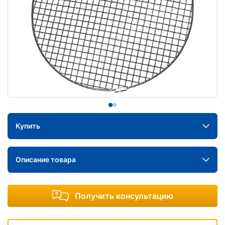
Купить
Описание товара
Получить консультацию