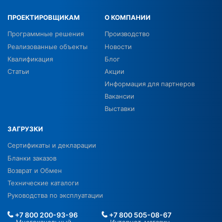
ПРОЕКТИРОВЩИКАМ
О КОМПАНИИ
Программные решения
Производство
Реализованные объекты
Новости
Квалификация
Блог
Статьи
Акции
Информация для партнеров
Вакансии
Выставки
ЗАГРУЗКИ
Сертификаты и декларации
Бланки заказов
Возврат и Обмен
Технические каталоги
Руководства по эксплуатации
+7 800 200-93-96
+7 800 505-08-67