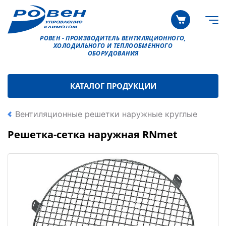
РОВЕН - ПРОИЗВОДИТЕЛЬ ВЕНТИЛЯЦИОННОГО,
ХОЛОДИЛЬНОГО И ТЕПЛООБМЕННОГО
ОБОРУДОВАНИЯ
КАТАЛОГ ПРОДУКЦИИ
Вентиляционные решетки наружные круглые
Решетка-сетка наружная RNmet