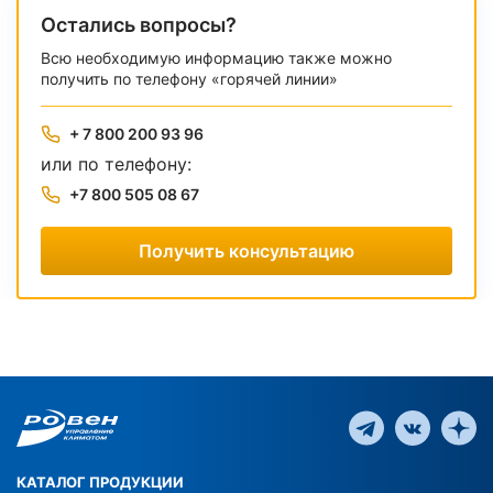
Остались вопросы?
Всю необходимую информацию также можно
получить по телефону «горячей линии»
+ 7 800 200 93 96
или по телефону:
+7 800 505 08 67
Получить консультацию
КАТАЛОГ ПРОДУКЦИИ